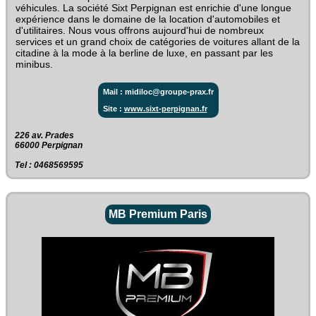
véhicules. La société Sixt Perpignan est enrichie d'une longue
expérience dans le domaine de la location d'automobiles et
d'utilitaires. Nous vous offrons aujourd'hui de nombreux
services et un grand choix de catégories de voitures allant de la
citadine à la mode à la berline de luxe, en passant par les
minibus.
Mail : midiloc@groupe-prax.fr
Site :
www.sixt-perpignan.fr
226 av. Prades‎
66000 Perpignan
Tel : 0468569595
MB Premium Paris