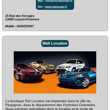
Mail : contact@classcarz.fr
Site :
www.classcarz.fr
25 Rue des Ferrages‎
13680 Lançon-Provence
Mobile : 0608555967
Midi Location
La boutique Sixt Location est implantée dans la ville de
Perpignan, dans le département des Pyrénées-Orientales.
Nous sommes spécialisés dans la location et la vente de