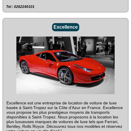
Tel : 0262240101
Excellence
Excellence est une entreprise de location de voiture de luxe
basée à Saint-Tropez sur la Côte d'Azur en France. Excellence
vous propose les plus prestigieux moyens de transports
disponibles à Saint-Tropez. Nous proposons à la location les
plus luxueuses marques de voitures de luxe tels que Ferrari,
Bentley, Rolls Royce. Découvrez tous nos modèles et réservez