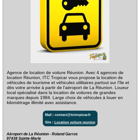
Agence de location de voiture Réunion. Avec 4 agences de
location Réunion, ITC Tropicar vous propose la location de
véhicules de tourisme et véhicules utilitaires partout sur l'île et
dès votre arrivée à partir de l'aéroport de La Réunion. Loueur
local spécialisé dans la location de voitures de grandes
marques depuis 1984. Large choix de véhicules à louer en
kilométrage illimité avec assistance.
Mail : contact@itctropicar.fr
Site :
Location voiture reunion
Aéroport de La Réunion - Roland Garros‎
97438 Sainte-Marie