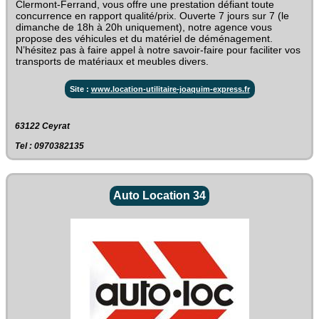
Clermont-Ferrand, vous offre une prestation défiant toute
concurrence en rapport qualité/prix. Ouverte 7 jours sur 7 (le
dimanche de 18h à 20h uniquement), notre agence vous
propose des véhicules et du matériel de déménagement.
N’hésitez pas à faire appel à notre savoir-faire pour faciliter vos
transports de matériaux et meubles divers.
Site :
www.location-utilitaire-joaquim-express.fr
63122 Ceyrat
Tel : 0970382135
Auto Location 34