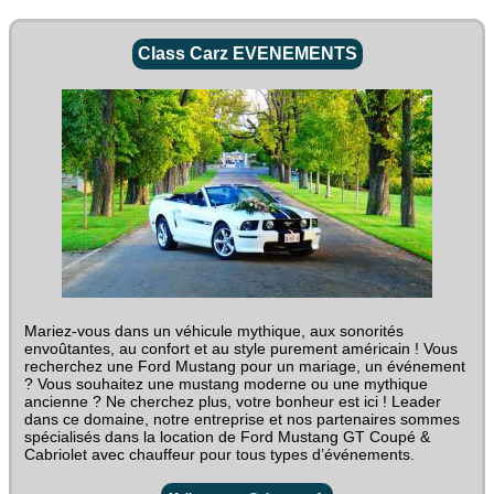
Class Carz EVENEMENTS
Mariez-vous dans un véhicule mythique, aux sonorités
envoûtantes, au confort et au style purement américain ! Vous
recherchez une Ford Mustang pour un mariage, un événement
? Vous souhaitez une mustang moderne ou une mythique
ancienne ? Ne cherchez plus, votre bonheur est ici ! Leader
dans ce domaine, notre entreprise et nos partenaires sommes
spécialisés dans la location de Ford Mustang GT Coupé &
Cabriolet avec chauffeur pour tous types d’événements.