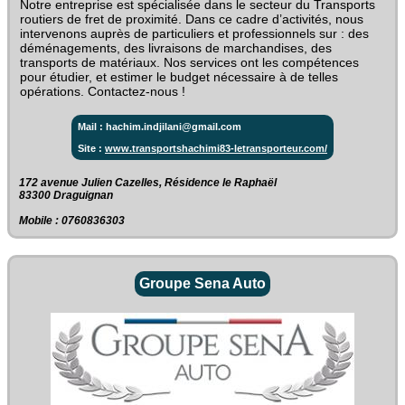
Notre entreprise est spécialisée dans le secteur du Transports
routiers de fret de proximité. Dans ce cadre d’activités, nous
intervenons auprès de particuliers et professionnels sur : des
déménagements, des livraisons de marchandises, des
transports de matériaux. Nos services ont les compétences
pour étudier, et estimer le budget nécessaire à de telles
opérations. Contactez-nous !
Mail : hachim.indjilani@gmail.com
Site :
www.transportshachimi83-letransporteur.com/
172 avenue Julien Cazelles, Résidence le Raphaël‎
83300 Draguignan
Mobile : 0760836303
Groupe Sena Auto